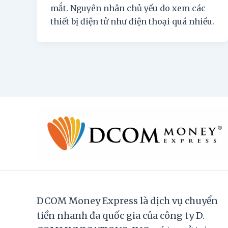
mắt. Nguyên nhân chủ yếu do xem các
thiết bị điện tử như điện thoại quá nhiều.
DCOM Money Express là dịch vụ chuyển
tiền nhanh đa quốc gia của công ty D.