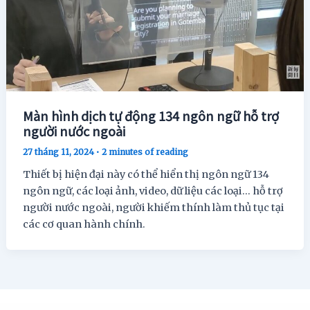
Màn hình dịch tự động 134 ngôn ngữ hỗ trợ
người nước ngoài
27 tháng 11, 2024
•
2 minutes of reading
Thiết bị hiện đại này có thể hiển thị ngôn ngữ 134
ngôn ngữ, các loại ảnh, video, dữ liệu các loại… hỗ trợ
người nước ngoài, người khiếm thính làm thủ tục tại
các cơ quan hành chính.