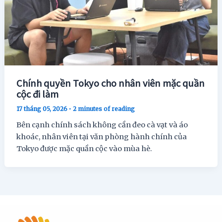
Chính quyền Tokyo cho nhân viên mặc quần
cộc đi làm
17 tháng 05, 2026
•
2 minutes of reading
Bên cạnh chính sách không cần đeo cà vạt và áo
khoác, nhân viên tại văn phòng hành chính của
Tokyo được mặc quần cộc vào mùa hè.