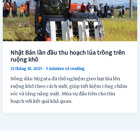
Nhật Bản lần đầu thu hoạch lúa trồng trên
ruộng khô
12 tháng 10, 2025
•
3 minutes of reading
Nông dân Niigata đã thử nghiệm gieo hạt lúa lên
ruộng khô theo cách mới, giúp tiết kiệm công chăm
sóc và tăng năng suất. Mùa vụ đầu tiên cho thu
hoạch với kết quả khả quan.