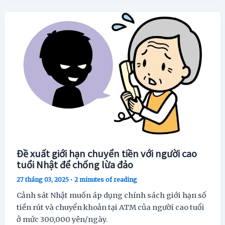
Đề xuất giới hạn chuyển tiền với người cao
tuổi Nhật để chống lừa đảo
27 tháng 03, 2025
•
2 minutes of reading
Cảnh sát Nhật muốn áp dụng chính sách giới hạn số
tiền rút và chuyển khoản tại ATM của người cao tuổi
ở mức 300,000 yên/ngày.