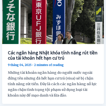
Các ngân hàng Nhật khóa tính năng rút tiền
của tài khoản hết hạn cư trú
9 tháng 04, 2025
•
2 minutes of reading
Những tài khoản ngân hàng do người nước ngoài
đứng tên nhưng đã hết hạn cư trú (visa) sẽ bị chặn
tính năng rút tiền. Đây là cách các ngân hàng nỗ lực
ngăn chặn tình trạng tội phạm sử dụng loại tài
khoản này để mạo danh và lừa đảo.