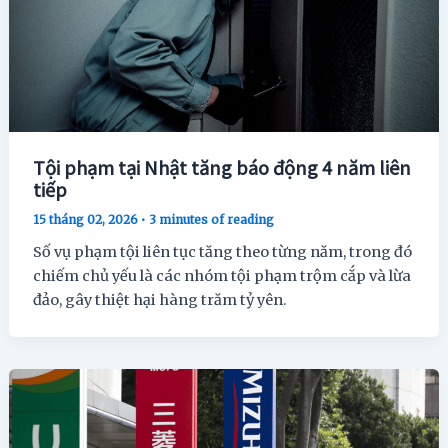
Tội phạm tại Nhật tăng báo động 4 năm liên
tiếp
15 tháng 02, 2026
•
3 minutes of reading
Số vụ phạm tội liên tục tăng theo từng năm, trong đó
chiếm chủ yếu là các nhóm tội phạm trộm cắp và lừa
đảo, gây thiệt hại hàng trăm tỷ yên.