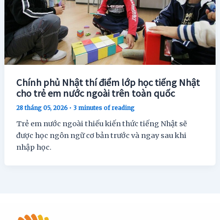
Chính phủ Nhật thí điểm lớp học tiếng Nhật
cho trẻ em nước ngoài trên toàn quốc
28 tháng 05, 2026
•
3 minutes of reading
Trẻ em nước ngoài thiếu kiến ​​thức tiếng Nhật sẽ
được học ngôn ngữ cơ bản trước và ngay sau khi
nhập học.