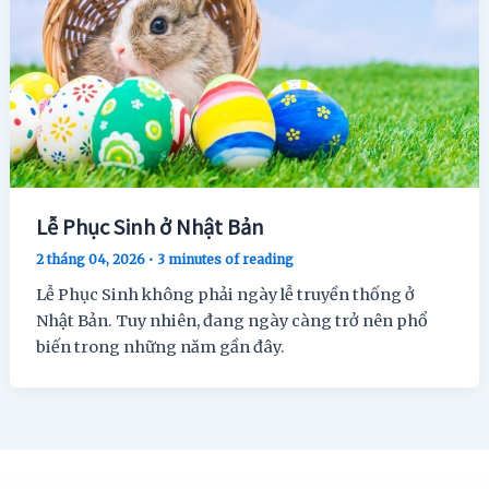
Lễ Phục Sinh ở Nhật Bản
2 tháng 04, 2026
•
3 minutes of reading
Lễ Phục Sinh không phải ngày lễ truyền thống ở
Nhật Bản. Tuy nhiên, đang ngày càng trở nên phổ
biến trong những năm gần đây.