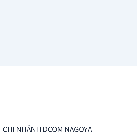
CHI NHÁNH DCOM NAGOYA