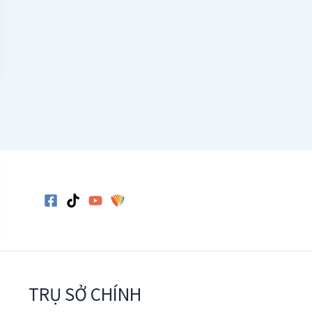
TRỤ SỞ CHÍNH