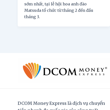
sớm nhất, tại lễ hội hoa anh đào
Matsuda tổ chức từ tháng 2 đến đầu
tháng 3.
DCOM Money Express là dịch vụ chuyển