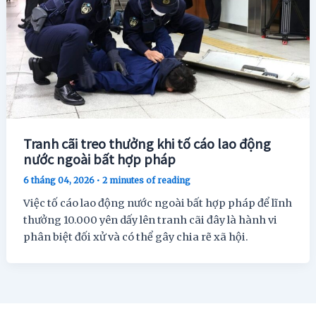
Tranh cãi treo thưởng khi tố cáo lao động
nước ngoài bất hợp pháp
6 tháng 04, 2026
•
2 minutes of reading
Việc tố cáo lao động nước ngoài bất hợp pháp để lĩnh
thưởng 10.000 yên dấy lên tranh cãi đây là hành vi
phân biệt đối xử và có thể gây chia rẽ xã hội.