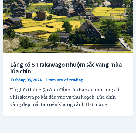
Làng cổ Shirakawago nhuộm sắc vàng mùa
lúa chín
10 tháng 09, 2024
•
2 minutes of reading
Từ giữa tháng 9, cánh đồng lúa bao quanh làng cổ
Shirakawago bắt đầu vào vụ thu hoạch. Lúa chín
vàng đẹp mắt tạo nên khung cảnh thơ mộng.