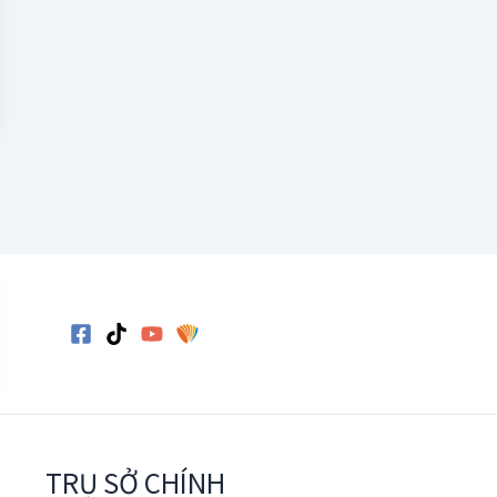
TRỤ SỞ CHÍNH