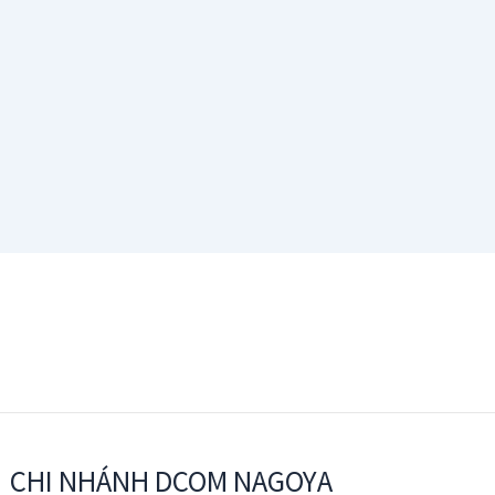
CHI NHÁNH DCOM NAGOYA