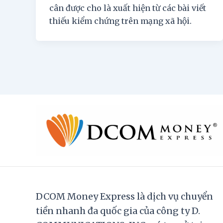
cân được cho là xuất hiện từ các bài viết
thiếu kiểm chứng trên mạng xã hội.
DCOM Money Express là dịch vụ chuyển
tiền nhanh đa quốc gia của công ty D.