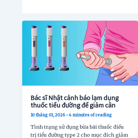
Bác sĩ Nhật cảnh báo lạm dụng
thuốc tiểu đường để giảm cân
10 tháng 01, 2026
•
4 minutes of reading
Tình trạng sử dụng bừa bãi thuốc điều
trị tiểu đường type 2 cho mục đích giảm