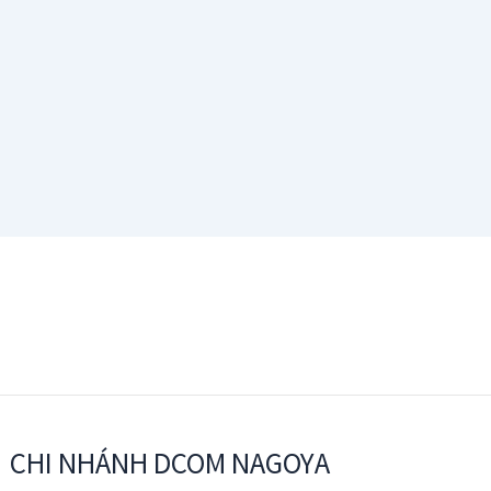
CHI NHÁNH DCOM NAGOYA