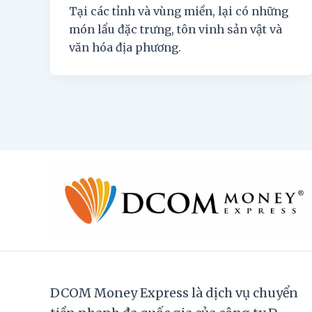
Tại các tỉnh và vùng miền, lại có những
món lẩu đặc trưng, tôn vinh sản vật và
văn hóa địa phương.
DCOM Money Express là dịch vụ chuyển