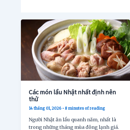
Các món lẩu Nhật nhất định nên
thử
14 tháng 01, 2026
•
8 minutes of reading
Người Nhật ăn lẩu quanh năm, nhất là
trong những tháng mùa đông lạnh giá.