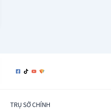
TRỤ SỞ CHÍNH