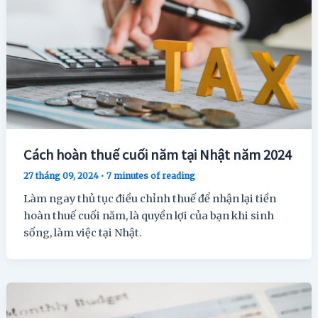
Cách hoàn thuế cuối năm tại Nhật năm 2024
27 tháng 09, 2024
•
7 minutes of reading
Làm ngay thủ tục điều chỉnh thuế để nhận lại tiền
hoàn thuế cuối năm, là quyền lợi của bạn khi sinh
sống, làm việc tại Nhật.