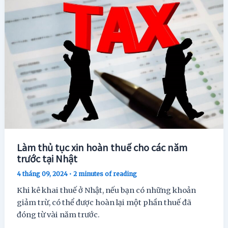
Làm thủ tục xin hoàn thuế cho các năm
trước tại Nhật
4 tháng 09, 2024
•
2 minutes of reading
Khi kê khai thuế ở Nhật, nếu bạn có những khoản
giảm trừ, có thể được hoàn lại một phần thuế đã
đóng từ vài năm trước.