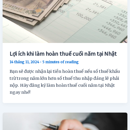
Lợi ích khi làm hoàn thuế cuối năm tại Nhật
14 tháng 11, 2024
•
5 minutes of reading
Bạn sẽ được nhận lại tiền hoàn thuế nếu số thuế khấu
trừ trong năm lớn hơn số thuế thu nhập đáng lẽ phải
nộp. Hãy đăng ký làm hoàn thuế cuối năm tại Nhật
ngay nhé!