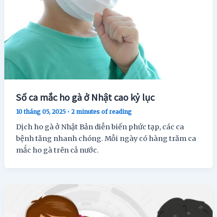
Số ca mắc ho gà ở Nhật cao kỷ lục
10 tháng 05, 2025
•
2 minutes of reading
Dịch ho gà ở Nhật Bản diễn biến phức tạp, các ca
bệnh tăng nhanh chóng. Mỗi ngày có hàng trăm ca
mắc ho gà trên cả nước.