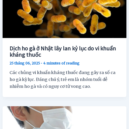
Dịch ho gà ở Nhật lây lan kỷ lục do vi khuẩn
kháng thuốc
25 tháng 06, 2025
•
4 minutes of reading
Các chủng vi khuẩn kháng thuốc đang gây ra số ca
ho gà kỳ lục. Đáng chú ý, trẻ em là nhóm tuổi dễ
nhiễm ho gà và có nguy cơ tử vong cao.