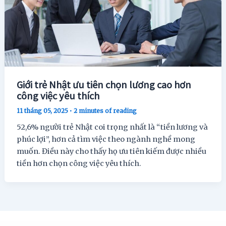
Giới trẻ Nhật ưu tiên chọn lương cao hơn
công việc yêu thích
11 tháng 05, 2025
•
2 minutes of reading
52,6% người trẻ Nhật coi trọng nhất là “tiền lương và
phúc lợi”, hơn cả tìm việc theo ngành nghề mong
muốn. Điều này cho thấy họ ưu tiên kiếm được nhiều
tiền hơn chọn công việc yêu thích.