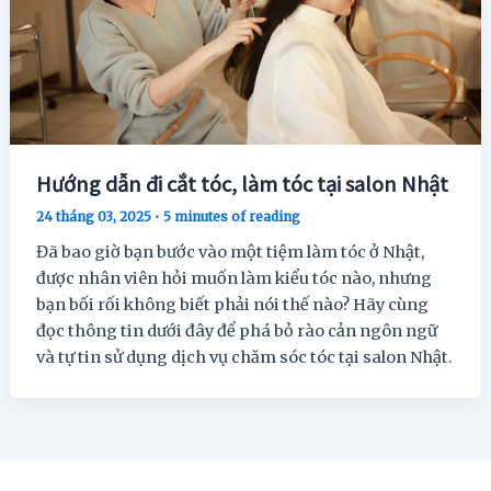
Hướng dẫn đi cắt tóc, làm tóc tại salon Nhật
24 tháng 03, 2025
•
5 minutes of reading
Đã bao giờ bạn bước vào một tiệm làm tóc ở Nhật,
được nhân viên hỏi muốn làm kiểu tóc nào, nhưng
bạn bối rối không biết phải nói thế nào? Hãy cùng
đọc thông tin dưới đây để phá bỏ rào cản ngôn ngữ
và tự tin sử dụng dịch vụ chăm sóc tóc tại salon Nhật.