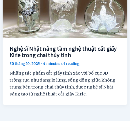
Nghệ sĩ Nhật nâng tầm nghệ thuật cắt giấy
Kirie trong chai thủy tinh
30 tháng 10, 2025
•
4 minutes of reading
Những tác phẩm cắt giấy tinh xảo với bố cục 3D
trông tựa như đang lơ lửng, sống động giữa không
trung bên trong chai thủy tinh, được nghệ sĩ Nhật
sáng tạo từ nghệ thuật cắt giấy Kirie.