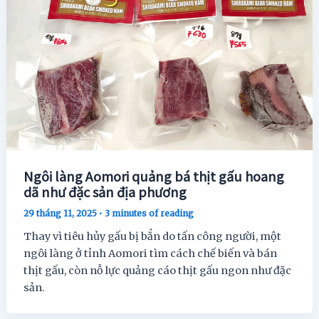
Ngôi làng Aomori quảng bá thịt gấu hoang
dã như đặc sản địa phương
29 tháng 11, 2025
•
3 minutes of reading
Thay vì tiêu hủy gấu bị bắn do tấn công người, một
ngôi làng ở tỉnh Aomori tìm cách chế biến và bán
thịt gấu, còn nỗ lực quảng cáo thịt gấu ngon như đặc
sản.